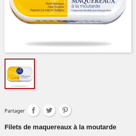
Partager
Filets de maquereaux à la moutarde