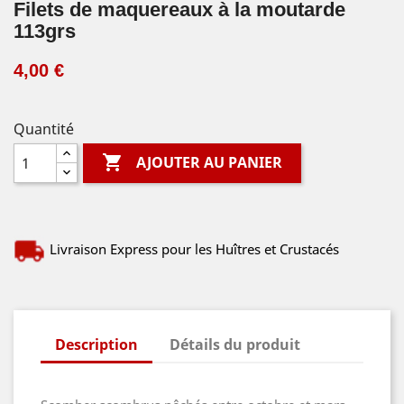
Filets de maquereaux à la moutarde
113grs
4,00 €
Quantité

AJOUTER AU PANIER
Livraison Express pour les Huîtres et Crustacés
Description
Détails du produit