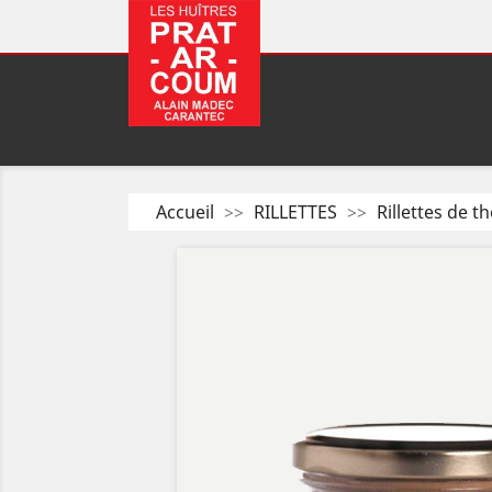
Accueil
RILLETTES
Rillettes de 