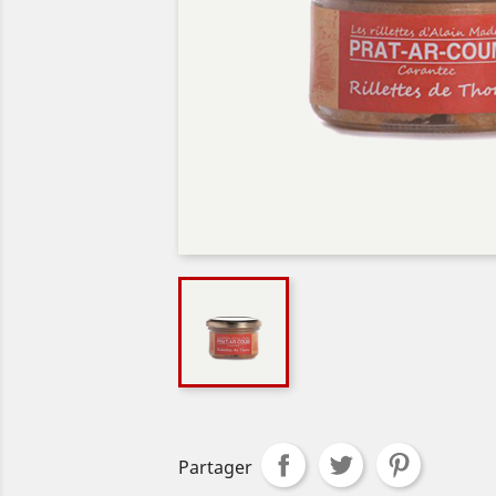
Partager