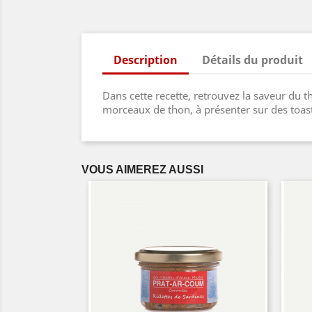
Description
Détails du produit
Dans cette recette, retrouvez la saveur du 
morceaux de thon, à présenter sur des toasts
VOUS AIMEREZ AUSSI