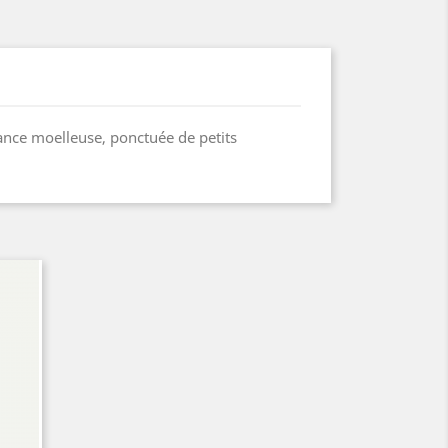
ance moelleuse, ponctuée de petits