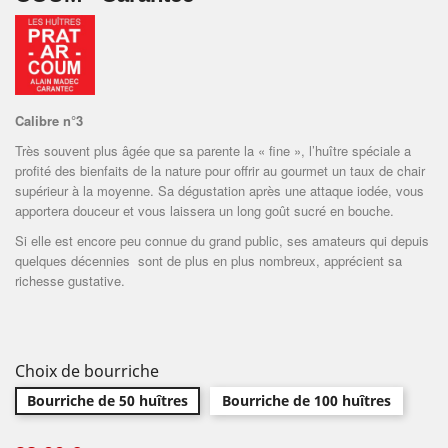
Calibre n°3
Très souvent plus âgée que sa parente la « fine », l’huître spéciale a
profité des bienfaits de la nature pour offrir au gourmet un taux de chair
supérieur à la moyenne. Sa dégustation après une attaque iodée, vous
apportera douceur et vous laissera un long goût sucré en bouche.
Si elle est encore peu connue du grand public, ses amateurs qui depuis
quelques décennies sont de plus en plus nombreux, apprécient sa
richesse gustative.
Choix de bourriche
Bourriche de 50 huîtres
Bourriche de 100 huîtres