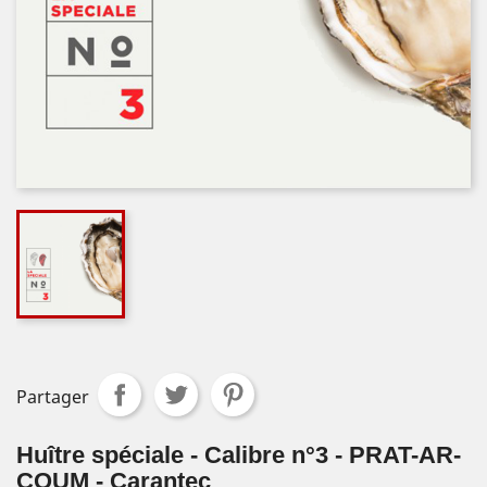
Partager
Huître spéciale - Calibre n°3 - PRAT-AR-
COUM - Carantec