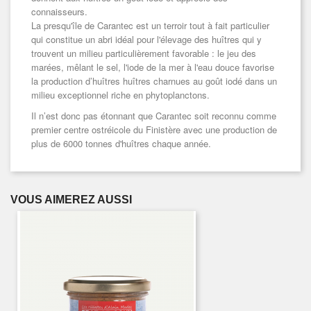
connaisseurs.
La presqu'île de Carantec est un terroir tout à fait particulier
qui constitue un abri idéal pour l'élevage des huîtres qui y
trouvent un milieu particulièrement favorable : le jeu des
marées, mêlant le sel, l'iode de la mer à l'eau douce favorise
la production d’huîtres huîtres charnues au goût iodé dans un
milieu exceptionnel riche en phytoplanctons.
Il n’est donc pas étonnant que Carantec soit reconnu comme
premier centre ostréicole du Finistère avec une production de
plus de 6000 tonnes d'huîtres chaque année.
VOUS AIMEREZ AUSSI