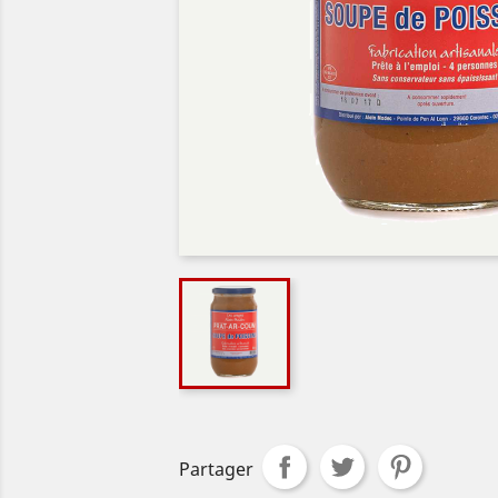
Partager