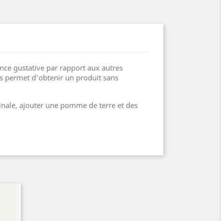
ence gustative par rapport aux autres
us permet d’obtenir un produit sans
inale, ajouter une pomme de terre et des