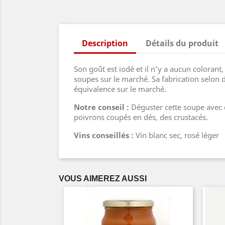
Description
Détails du produit
Son goût est iodé et il n’y a aucun colorant
soupes sur le marché. Sa fabrication selon 
équivalence sur le marché.
Notre conseil :
Déguster cette soupe avec d
poivrons coupés en dés, des crustacés.
Vins conseillés :
Vin blanc sec, rosé léger
VOUS AIMEREZ AUSSI