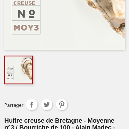
Partager
Huître creuse de Bretagne - Moyenne
n°3 / Bourriche de 100 - Alain Madec -