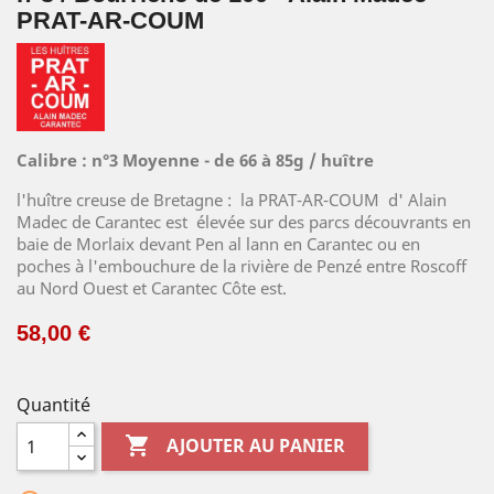
PRAT-AR-COUM
Calibre : n°3 Moyenne - de 66 à 85g / huître
l'huître creuse de Bretagne : la PRAT-AR-COUM d' Alain
Madec de Carantec est élevée sur des parcs découvrants en
baie de Morlaix devant Pen al lann en Carantec ou en
poches à l'embouchure de la rivière de Penzé entre Roscoff
au Nord Ouest et Carantec Côte est.
58,00 €
Quantité

AJOUTER AU PANIER