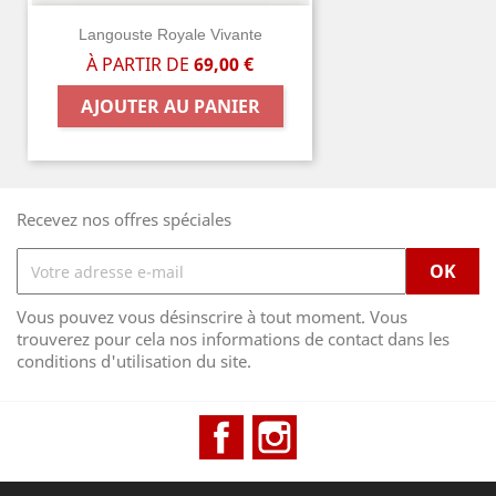
Langouste Royale Vivante
À PARTIR DE
69,00 €
AJOUTER AU PANIER
Recevez nos offres spéciales
Vous pouvez vous désinscrire à tout moment. Vous
trouverez pour cela nos informations de contact dans les
conditions d'utilisation du site.
Facebook
Instagram