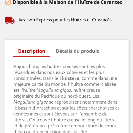

Disponible à la Maison de l'Huître de Carantec
Livraison Express pour les Huîtres et Crustacés
Description
Détails du produit
Aujourd'hui, les huîtres creuses sont les plus
répandues dans nos eaux côtières et les plus
consommées. Dans le
Finistère
, comme dans une
majeure partie du monde, l’huître commercialisée
est l'huître
Magallana gigas
, huître creuse
originaire du Pacifique du nord-ouest. Les
Magallana gigas
se reproduisent notamment dans
le bassin d'Arcachon et sur les côtes charentaises et
vendéennes et sont élevées sur l'ensemble du
littoral. On trouve l'huître creuse le long du littoral
et de préférence près d'une embouchure de cours
d'eau ou d'une incision dans la côte.